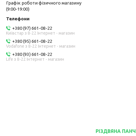
Графік роботи фізичного магазину
(9:00-19:00)
+380 (97) 661-08-22
Київстар з 8-22 Інтернет - магазин
+380 (95) 661-08-22
Vodafone з 8-22 Інтернет - магазин
+380 (93) 661-08-22
Life з 8-22 Інтернет - магазин
РІЗДВЯНА ПАНЧОХ