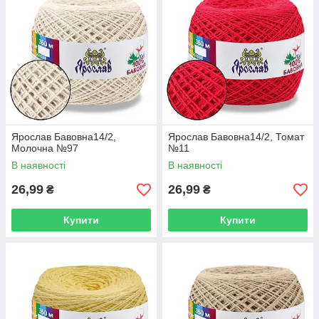
Ярослав Бавовна14/2,
Ярослав Бавовна14/2, Томат
Молочна №97
№11
В наявності
В наявності
26,99
26,99
₴
₴
Купити
Купити