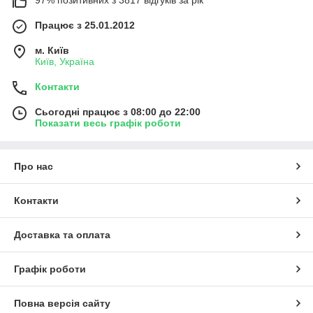
97% позитивних з 3817 відгуків за рік
Працює з 25.01.2012
м. Київ
Київ, Україна
Контакти
Сьогодні працює з 08:00 до 22:00
Показати весь графік роботи
Про нас
Контакти
Доставка та оплата
Графік роботи
Повна версія сайту