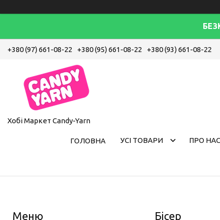
БЕЗ
+380 (97) 661-08-22
+380 (95) 661-08-22
+380 (93) 661-08-22
Хобі Маркет Candy-Yarn
УСІ ТОВАРИ
ПРО НА
ГОЛОВНА
Бісер