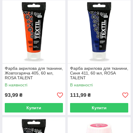
Фарба акрилова для тканини,
Фарба акрилова для тканини,
Жовтогаряча 405, 60 мл,
Синя 411, 60 мл, ROSA
ROSA TALENT
TALENT
В наявності
В наявності
93,99
111,99
₴
₴
Купити
Купити