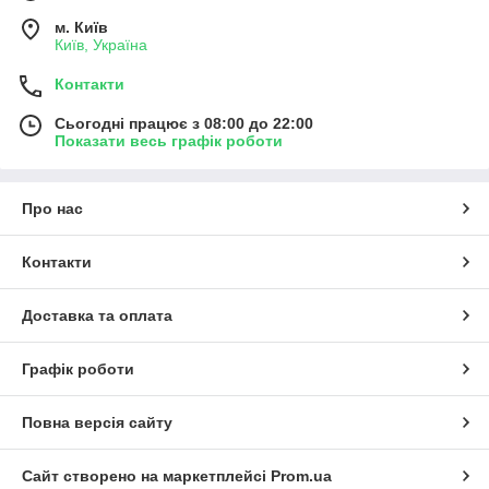
м. Київ
Київ, Україна
Контакти
Сьогодні працює з 08:00 до 22:00
Показати весь графік роботи
Про нас
Контакти
Доставка та оплата
Графік роботи
Повна версія сайту
Сайт створено на маркетплейсі
Prom.ua