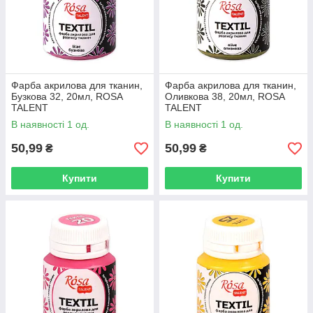
Фарба акрилова для тканин,
Фарба акрилова для тканин,
Бузкова 32, 20мл, ROSA
Оливкова 38, 20мл, ROSA
TALENT
TALENT
В наявності 1 од.
В наявності 1 од.
50,99
50,99
₴
₴
Купити
Купити