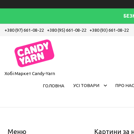
БЕЗ
+380 (97) 661-08-22
+380 (95) 661-08-22
+380 (93) 661-08-22
Хобі Маркет Candy-Yarn
УСІ ТОВАРИ
ПРО НА
ГОЛОВНА
Картини за 