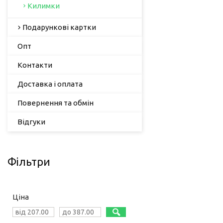
Килимки
Подарункові картки
Опт
Контакти
Доставка і оплата
Повернення та обмін
Відгуки
Фільтри
Ціна