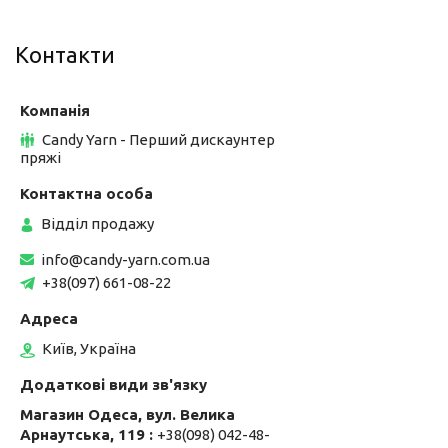
Контакти
Candy Yarn - Перший дискаунтер
пряжі
Відділ продажу
info@candy-yarn.com.ua
+38(097) 661-08-22
Київ, Україна
Магазин Одеса, вул. Велика
Арнаутська, 119
+38(098) 042-48-