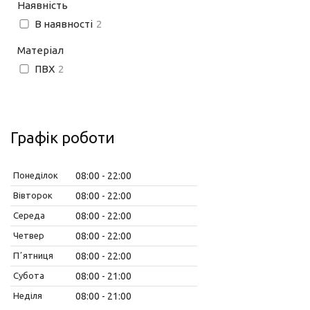
Наявність
В наявності
2
Матеріал
ПВХ
2
Графік роботи
Понеділок
08:00
22:00
Вівторок
08:00
22:00
Середа
08:00
22:00
Четвер
08:00
22:00
Пʼятниця
08:00
22:00
Субота
08:00
21:00
Неділя
08:00
21:00