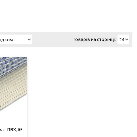
ат ПВХ, 65