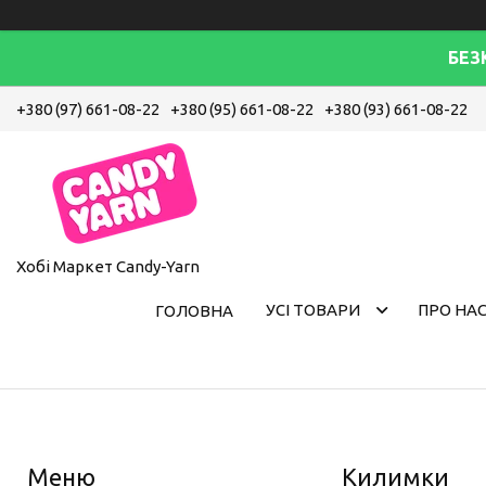
БЕЗ
+380 (97) 661-08-22
+380 (95) 661-08-22
+380 (93) 661-08-22
Хобі Маркет Candy-Yarn
УСІ ТОВАРИ
ПРО НА
ГОЛОВНА
Килимки