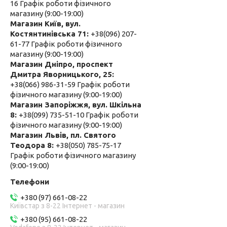
16 Графік роботи фізичного
магазину (9:00-19:00)
Магазин Київ, вул.
Костянтинівська 71
+38(096) 207-
61-77 Графік роботи фізичного
магазину (9:00-19:00)
Магазин Дніпро, проспект
Дмитра Яворницького, 25
+38(066) 986-31-59 Графік роботи
фізичного магазину (9:00-19:00)
Магазин Запоріжжя, вул. Шкільна
8
+38(099) 735-51-10 Графік роботи
фізичного магазину (9:00-19:00)
Магазин Львів, пл. Святого
Теодора 8
+38(050) 785-75-17
Графік роботи фізичного магазину
(9:00-19:00)
+380 (97) 661-08-22
Київстар з 8-22 Інтернет - магазин
+380 (95) 661-08-22