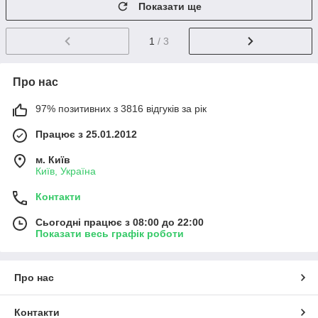
Показати ще
1
/ 3
Про нас
97% позитивних з 3816 відгуків за рік
Працює з 25.01.2012
м. Київ
Київ, Україна
Контакти
Сьогодні працює з 08:00 до 22:00
Показати весь графік роботи
Про нас
Контакти