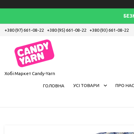
БЕЗ
+380 (97) 661-08-22
+380 (95) 661-08-22
+380 (93) 661-08-22
Хобі Маркет Candy-Yarn
УСІ ТОВАРИ
ПРО НА
ГОЛОВНА