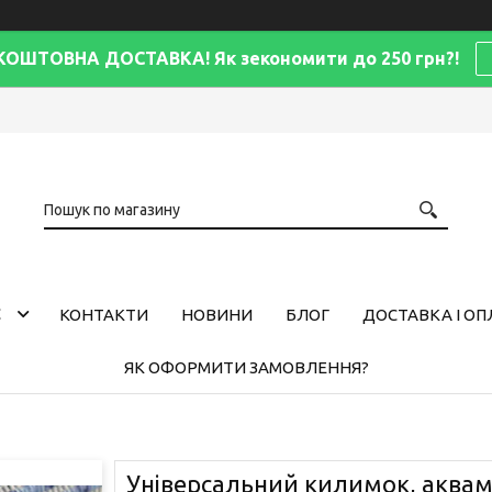
КОШТОВНА ДОСТАВКА! Як зекономити до 250 грн?!
С
КОНТАКТИ
НОВИНИ
БЛОГ
ДОСТАВКА І ОП
ЯК ОФОРМИТИ ЗАМОВЛЕННЯ?
Універсальний килимок, аквам