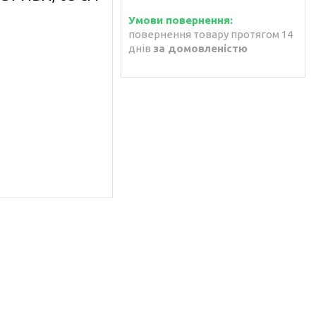
повернення товару протягом 14
днів
за домовленістю