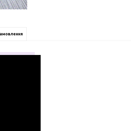
замовлення