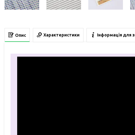
Характеристики
Інформація для 
Опис