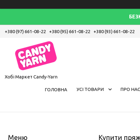
БЕЗ
+380 (97) 661-08-22
+380 (95) 661-08-22
+380 (93) 661-08-22
Хобі Маркет Candy-Yarn
УСІ ТОВАРИ
ПРО НА
ГОЛОВНА
Купити пряж