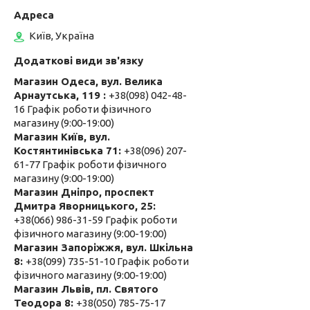
Київ, Україна
Магазин Одеса, вул. Велика
Арнаутська, 119
+38(098) 042-48-
16 Графік роботи фізичного
магазину (9:00-19:00)
Магазин Київ, вул.
Костянтинівська 71
+38(096) 207-
61-77 Графік роботи фізичного
магазину (9:00-19:00)
Магазин Дніпро, проспект
Дмитра Яворницького, 25
+38(066) 986-31-59 Графік роботи
фізичного магазину (9:00-19:00)
Магазин Запоріжжя, вул. Шкільна
8
+38(099) 735-51-10 Графік роботи
фізичного магазину (9:00-19:00)
Магазин Львів, пл. Святого
Теодора 8
+38(050) 785-75-17