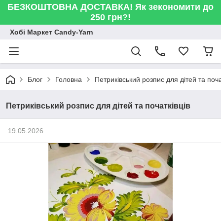
БЕЗКОШТОВНА ДОСТАВКА! Як зекономити до
250 грн?!
Хобі Маркет Candy-Yarn
Блог
Головна
Петриківський розпис для дітей та поча
Петриківський розпис для дітей та початківців
19.05.2026