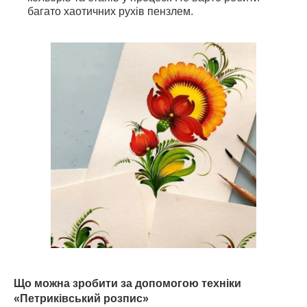
багато хаотичних рухів пензлем.
Що можна зробити за допомогою техніки
«Петриківський розпис»