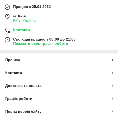
Працює з 25.01.2012
м. Київ
Київ, Україна
Контакти
Сьогодні працює з 08:00 до 21:00
Показати весь графік роботи
Про нас
Контакти
Доставка та оплата
Графік роботи
Повна версія сайту