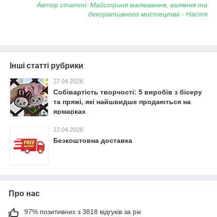
Автор статті: Майстриня малювання, валяння та
декоративного мистецтва - Настя
Інші статті рубрики
27.04.2026
Собівартість творчості: 5 виробів з бісеру
та пряжі, які найшвидше продаються на
ярмарках
22.04.2026
Безкоштовна доставка
Про нас
97% позитивних з 3818 відгуків за рік