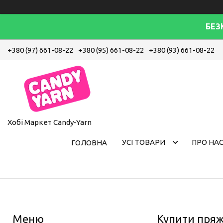
БЕЗ
+380 (97) 661-08-22
+380 (95) 661-08-22
+380 (93) 661-08-22
Хобі Маркет Candy-Yarn
УСІ ТОВАРИ
ПРО НА
ГОЛОВНА
Купити пряж