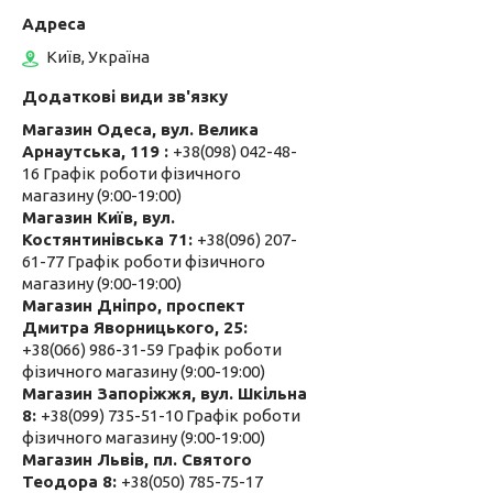
Київ, Україна
Магазин Одеса, вул. Велика
Арнаутська, 119
+38(098) 042-48-
16 Графік роботи фізичного
магазину (9:00-19:00)
Магазин Київ, вул.
Костянтинівська 71
+38(096) 207-
61-77 Графік роботи фізичного
магазину (9:00-19:00)
Магазин Дніпро, проспект
Дмитра Яворницького, 25
+38(066) 986-31-59 Графік роботи
фізичного магазину (9:00-19:00)
Магазин Запоріжжя, вул. Шкільна
8
+38(099) 735-51-10 Графік роботи
фізичного магазину (9:00-19:00)
Магазин Львів, пл. Святого
Теодора 8
+38(050) 785-75-17