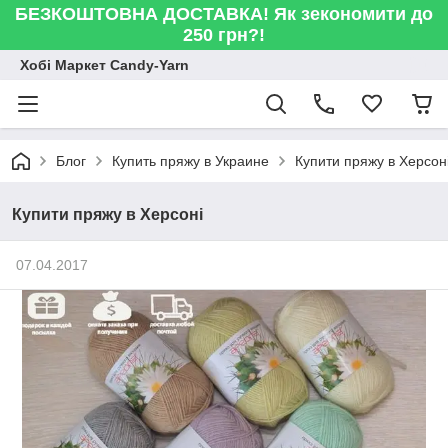
БЕЗКОШТОВНА ДОСТАВКА! Як зекономити до
250 грн?!
Хобі Маркет Candy-Yarn
Блог
Купить пряжу в Украине
Купити пряжу в Херсон
Купити пряжу в Херсоні
07.04.2017