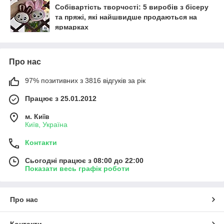
Собівартість творчості: 5 виробів з бісеру
та пряжі, які найшвидше продаються на
ярмарках
Про нас
97% позитивних з 3816 відгуків за рік
Працює з 25.01.2012
м. Київ
Київ, Україна
Контакти
Сьогодні працює з 08:00 до 22:00
Показати весь графік роботи
Про нас