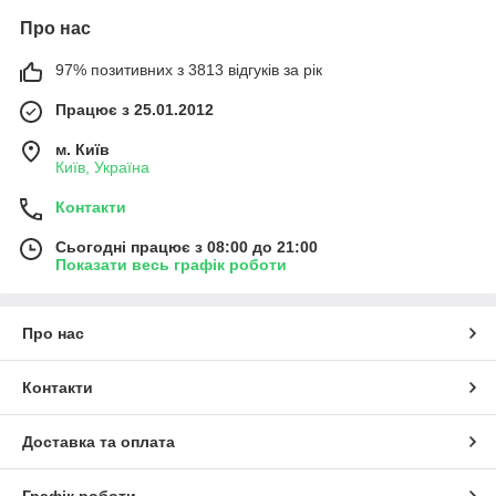
Про нас
97% позитивних з 3813 відгуків за рік
Працює з 25.01.2012
м. Київ
Київ, Україна
Контакти
Сьогодні працює з 08:00 до 21:00
Показати весь графік роботи
Про нас
Контакти
Доставка та оплата