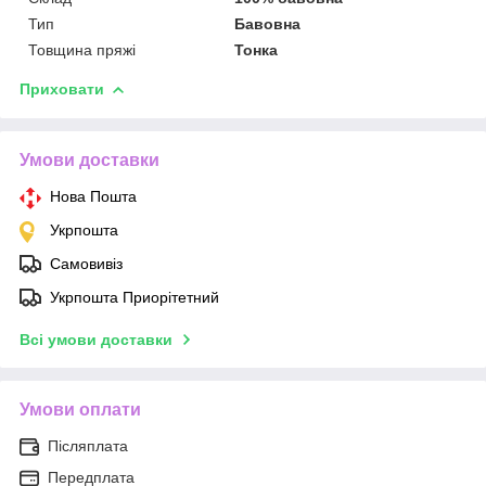
Тип
Бавовна
Товщина пряжі
Тонка
Приховати
Умови доставки
Нова Пошта
Укрпошта
Самовивіз
Укрпошта Приорітетний
Всі умови доставки
Умови оплати
Післяплата
Передплата