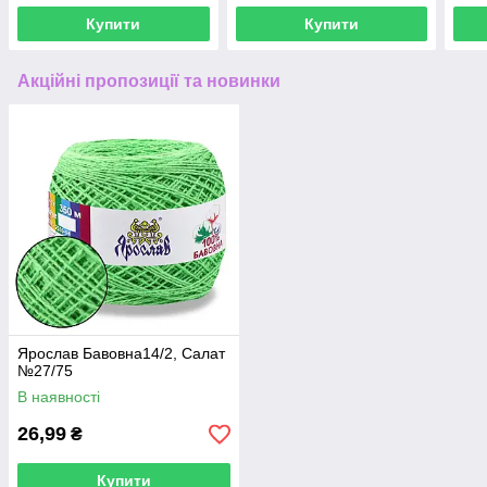
Купити
Купити
Акційні пропозиції та новинки
Ярослав Бавовна14/2, Салат
№27/75
В наявності
26,99
₴
Купити