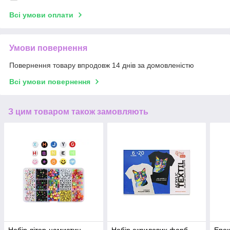
Всі умови оплати
Умови повернення
Повернення товару впродовж 14 днів за домовленістю
Всі умови повернення
З цим товаром також замовляють