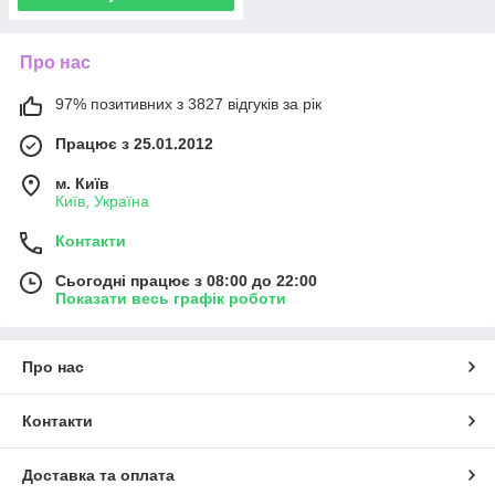
Про нас
97% позитивних з 3827 відгуків за рік
Працює з 25.01.2012
м. Київ
Київ, Україна
Контакти
Сьогодні працює з 08:00 до 22:00
Показати весь графік роботи
Про нас
Контакти
Доставка та оплата