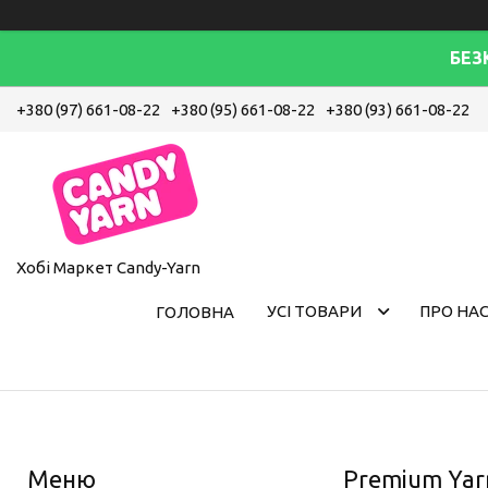
БЕЗ
+380 (97) 661-08-22
+380 (95) 661-08-22
+380 (93) 661-08-22
Хобі Маркет Candy-Yarn
УСІ ТОВАРИ
ПРО НА
ГОЛОВНА
Premium Yarn