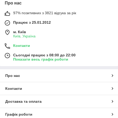
Про нас
97% позитивних з 3821 відгука за рік
Працює з 25.01.2012
м. Київ
Київ, Україна
Контакти
Сьогодні працює з 08:00 до 22:00
Показати весь графік роботи
Про нас
Контакти
Доставка та оплата
Графік роботи