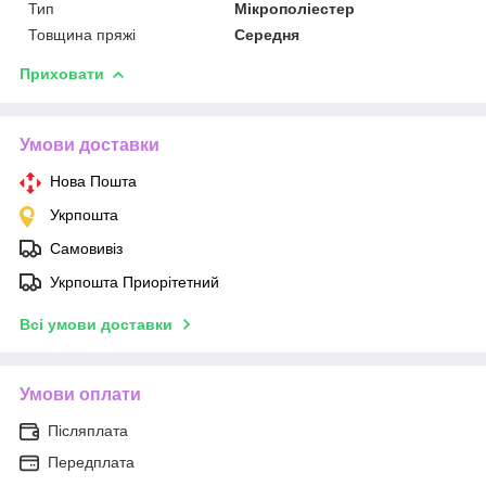
Тип
Мікрополіестер
Товщина пряжі
Середня
Приховати
Умови доставки
Нова Пошта
Укрпошта
Самовивіз
Укрпошта Приорітетний
Всі умови доставки
Умови оплати
Післяплата
Передплата