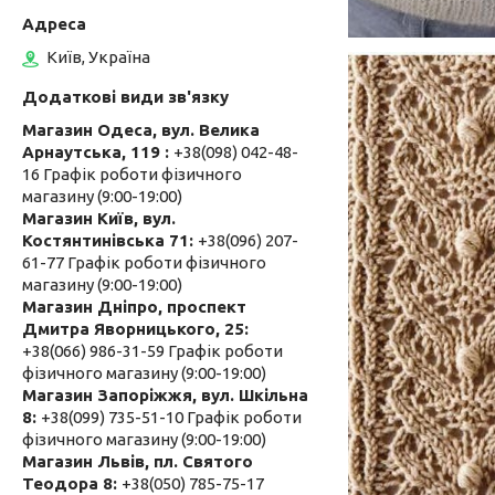
Київ, Україна
Магазин Одеса, вул. Велика
Арнаутська, 119
+38(098) 042-48-
16 Графік роботи фізичного
магазину (9:00-19:00)
Магазин Київ, вул.
Костянтинівська 71
+38(096) 207-
61-77 Графік роботи фізичного
магазину (9:00-19:00)
Магазин Дніпро, проспект
Дмитра Яворницького, 25
+38(066) 986-31-59 Графік роботи
фізичного магазину (9:00-19:00)
Магазин Запоріжжя, вул. Шкільна
8
+38(099) 735-51-10 Графік роботи
фізичного магазину (9:00-19:00)
Магазин Львів, пл. Святого
Теодора 8
+38(050) 785-75-17