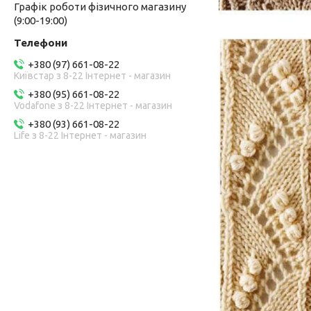
Графік роботи фізичного магазину
(9:00-19:00)
+380 (97) 661-08-22
Київстар з 8-22 Інтернет - магазин
+380 (95) 661-08-22
Vodafone з 8-22 Інтернет - магазин
+380 (93) 661-08-22
Life з 8-22 Інтернет - магазин