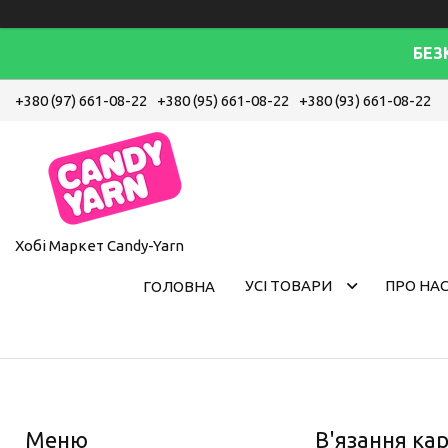
БЕЗ
+380 (97) 661-08-22
+380 (95) 661-08-22
+380 (93) 661-08-22
Хобі Маркет Candy-Yarn
УСІ ТОВАРИ
ПРО НА
ГОЛОВНА
В'язання ка