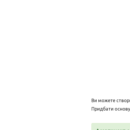
Ви можете створи
Придбати основу