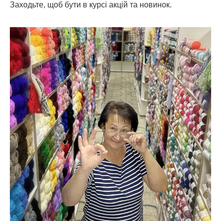
Заходьте, щоб бути в курсі акцій та новинок.