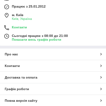
Працює з 25.01.2012
м. Київ
Київ, Україна
Контакти
Сьогодні працює з 08:00 до 21:00
Показати весь графік роботи
Про нас
Контакти
Доставка та оплата
Графік роботи
Повна версія сайту