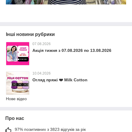
Інші новини рубрики
07.08.2026
Акція тижня з 07.08.2026 по 13.08.2026
10.04.2026
Огляд пряжі ❤️ Milk Cotton
Нове відео
Про нас
97% позитивних з 3823 відгуків за рік