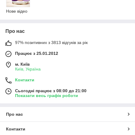
Нове відео
Про нас
97% позитивних з 3813 відгуків за рік
Працює з 25.01.2012
м. Київ
Київ, Україна
Контакти
Сьогодні працює з 08:00 до 21:00
Показати весь графік роботи
Про нас
Контакти