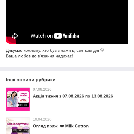
Дякуємо кожному, хто був з нами ці святкові дні 💛
Ваша любов до в’язання надихає!
Інші новини рубрики
07.08.2026
Акція тижня з 07.08.2026 по 13.08.2026
10.04.2026
Огляд пряжі ❤️ Milk Cotton