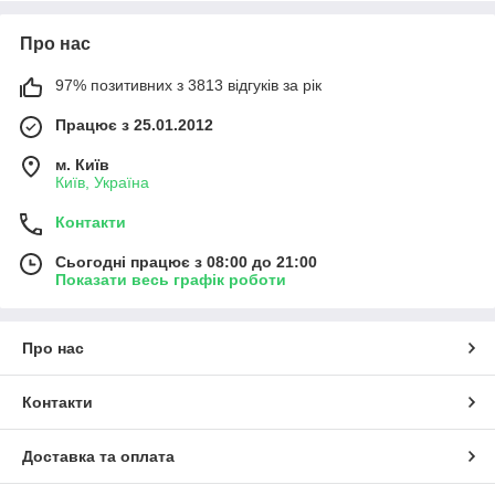
Про нас
97% позитивних з 3813 відгуків за рік
Працює з 25.01.2012
м. Київ
Київ, Україна
Контакти
Сьогодні працює з 08:00 до 21:00
Показати весь графік роботи
Про нас
Контакти
Доставка та оплата