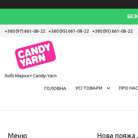
БЕЗ
+380 (97) 661-08-22
+380 (95) 661-08-22
+380 (93) 661-08-22
Хобі Маркет Candy-Yarn
УСІ ТОВАРИ
ПРО НА
ГОЛОВНА
Нова пряжа 