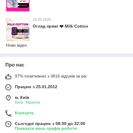
10.04.2026
Огляд пряжі ❤️ Milk Cotton
Нове відео
Про нас
97% позитивних з 3816 відгуків за рік
Працює з 25.01.2012
м. Київ
Київ, Україна
Контакти
Сьогодні працює з 08:00 до 22:00
Показати весь графік роботи