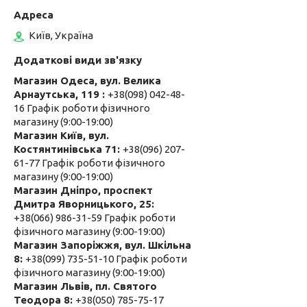
Київ, Україна
Магазин Одеса, вул. Велика
Арнаутська, 119
+38(098) 042-48-
16 Графік роботи фізичного
магазину (9:00-19:00)
Магазин Київ, вул.
Костянтинівська 71
+38(096) 207-
61-77 Графік роботи фізичного
магазину (9:00-19:00)
Магазин Дніпро, проспект
Дмитра Яворницького, 25
+38(066) 986-31-59 Графік роботи
фізичного магазину (9:00-19:00)
Магазин Запоріжжя, вул. Шкільна
8
+38(099) 735-51-10 Графік роботи
фізичного магазину (9:00-19:00)
Магазин Львів, пл. Святого
Теодора 8
+38(050) 785-75-17