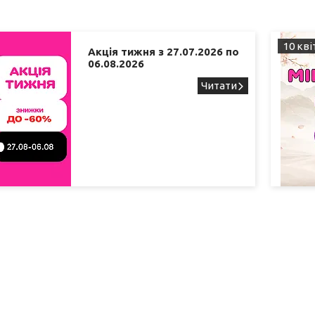
10 кві
Акція тижня з 27.07.2026 по
06.08.2026