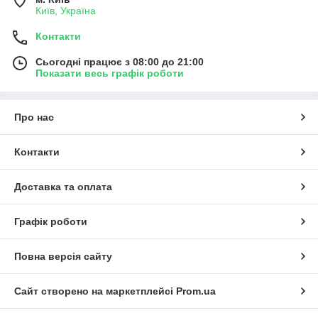
Київ, Україна
Контакти
Сьогодні працює з 08:00 до 21:00
Показати весь графік роботи
Про нас
Контакти
Доставка та оплата
Графік роботи
Повна версія сайту
Сайт створено на маркетплейсі
Prom.ua