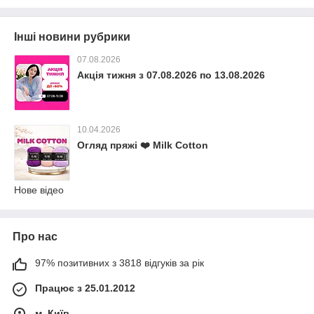
Інші новини рубрики
07.08.2026
Акція тижня з 07.08.2026 по 13.08.2026
10.04.2026
Огляд пряжі ❤️ Milk Cotton
Нове відео
Про нас
97% позитивних з 3818 відгуків за рік
Працює з 25.01.2012
м. Київ