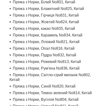
Пряжа з Норки, Білий No801, Китай
Пряжа з Норки, Блакитний No825, Китай
Пряжа з Норки, Гірчиця No831, Китай
Пряжа з Норки, Жовтий No824, Китай
Пряжа з Норки, какао No835, Китай
Пряжа з Норки, Карамель No834, Китай
Пряжа з Норки, Ліловий No821, Китай
Пряжа з Норки, Опал No816, Китай
Пряжа з Норки, Пудра No832, Китай
Пряжа з Норки, Рожевий No813, Китай
Пряжа з Норки, Рум'яна No836, Китай
Пряжа з Норки, Світло-сірий меланж No802,
Китай
Пряжа з Норки, Синій No820, Китай
Пряжа з Норки, Темно-зелений No814, Китай
Пряжа з Норки, Вугілля No804, Китай