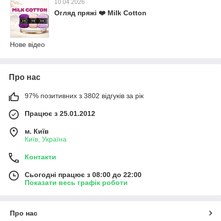
10.04.2026
Огляд пряжі ❤️ Milk Cotton
Нове відео
Про нас
97% позитивних з 3802 відгуків за рік
Працює з 25.01.2012
м. Київ
Київ, Україна
Контакти
Сьогодні працює з 08:00 до 22:00
Показати весь графік роботи
Про нас