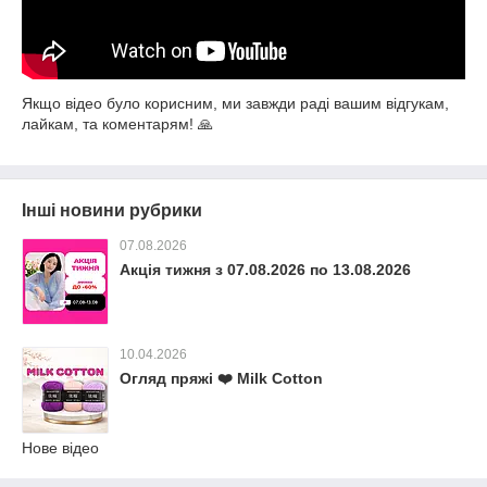
Якщо відео було корисним, ми завжди раді вашим відгукам,
лайкам, та коментарям! 🙏
Інші новини рубрики
07.08.2026
Акція тижня з 07.08.2026 по 13.08.2026
10.04.2026
Огляд пряжі ❤️ Milk Cotton
Нове відео