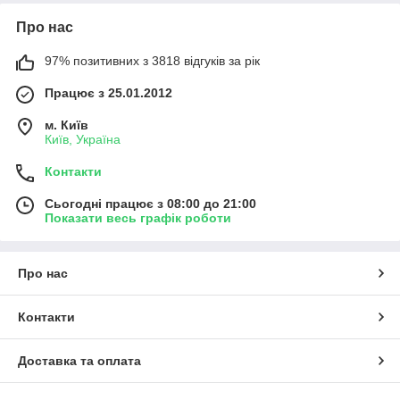
Про нас
97% позитивних з 3818 відгуків за рік
Працює з 25.01.2012
м. Київ
Київ, Україна
Контакти
Сьогодні працює з 08:00 до 21:00
Показати весь графік роботи
Про нас
Контакти
Доставка та оплата