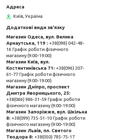
Київ, Україна
Магазин Одеса, вул. Велика
Арнаутська, 119
+38(098) 042-48-
16 Графік роботи фізичного
магазину (9:00-19:00)
Магазин Київ, вул.
Костянтинівська 71
+38(096) 207-
61-77 Графік роботи фізичного
магазину (9:00-19:00)
Магазин Дніпро, проспект
Дмитра Яворницького, 25
+38(066) 986-31-59 Графік роботи
фізичного магазину (9:00-19:00)
Магазин Запоріжжя, вул. Шкільна
8
+38(099) 735-51-10 Графік роботи
фізичного магазину (9:00-19:00)
Магазин Львів, пл. Святого
Теодора 8
+38(050) 785-75-17