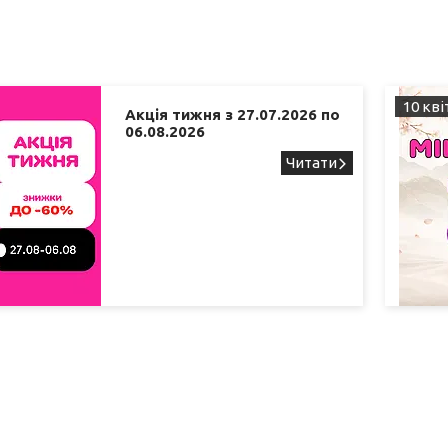
10 кві
Акція тижня з 27.07.2026 по
06.08.2026