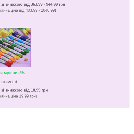
 зі знижкою від 363,99 - 944,99 грн
чайна ціна від 403,99 - 1048,99)
и муліне -5%
ортименті
 зі знижкою від 18,99 грн
чайна ціна 19,99 грн)