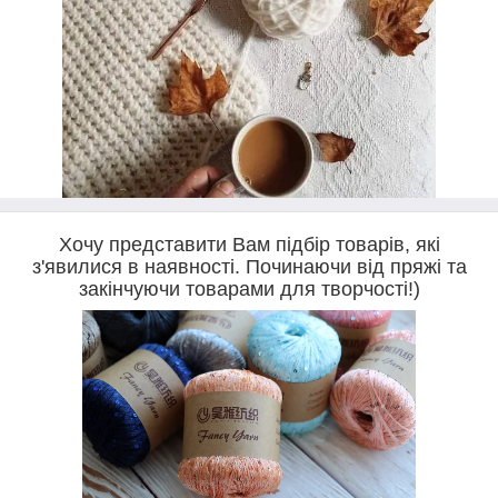
Хочу представити Вам підбір товарів, які
з'явилися в наявності. Починаючи від пряжі та
закінчуючи товарами для творчості!)