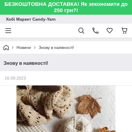
БЕЗКОШТОВНА ДОСТАВКА! Як зекономити до
250 грн?!
Хобі Маркет Candy-Yarn
Новини
Знову в наявності!
Знову в наявності!
16.09.2023