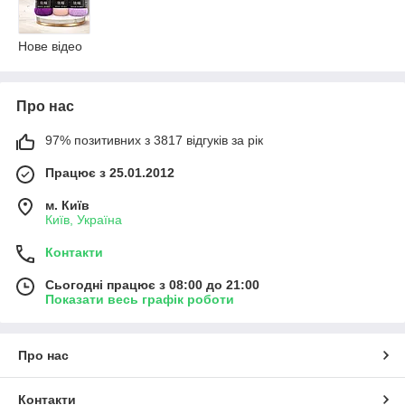
Нове відео
Про нас
97% позитивних з 3817 відгуків за рік
Працює з 25.01.2012
м. Київ
Київ, Україна
Контакти
Сьогодні працює з 08:00 до 21:00
Показати весь графік роботи
Про нас
Контакти