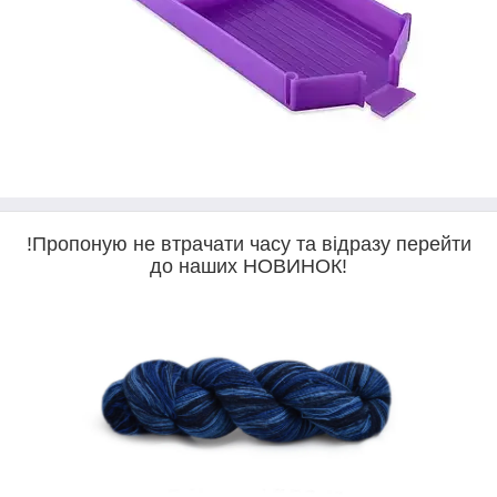
!Пропоную не втрачати часу та відразу перейти
до наших НОВИНОК!