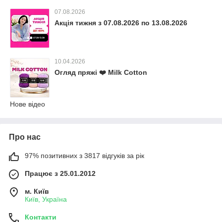
07.08.2026
Акція тижня з 07.08.2026 по 13.08.2026
10.04.2026
Огляд пряжі ❤️ Milk Cotton
Нове відео
Про нас
97% позитивних з 3817 відгуків за рік
Працює з 25.01.2012
м. Київ
Київ, Україна
Контакти