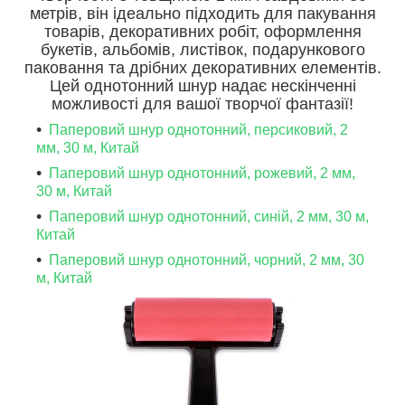
метрів, він ідеально підходить для пакування
товарів, декоративних робіт, оформлення
букетів, альбомів, листівок, подарункового
паковання та дрібних декоративних елементів.
Цей однотонний шнур надає нескінченні
можливості для вашої творчої фантазії!
Паперовий шнур однотонний, персиковий, 2
мм, 30 м, Китай
Паперовий шнур однотонний, рожевий, 2 мм,
30 м, Китай
Паперовий шнур однотонний, синій, 2 мм, 30 м,
Китай
Паперовий шнур однотонний, чорний, 2 мм, 30
м, Китай