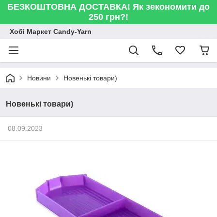
БЕЗКОШТОВНА ДОСТАВКА! Як зекономити до
250 грн?!
Хобі Маркет Candy-Yarn
Новини
Новенькі товари)
Новенькі товари)
08.09.2023