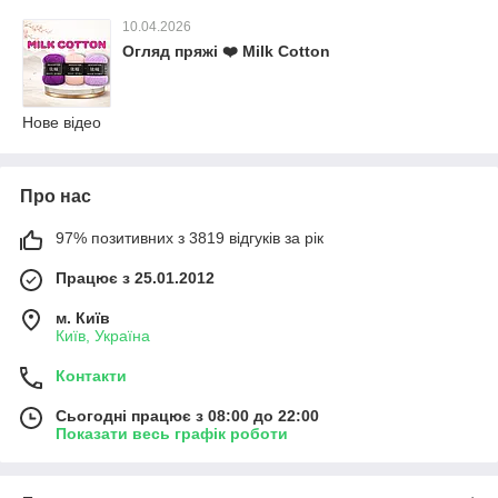
10.04.2026
Огляд пряжі ❤️ Milk Cotton
Нове відео
Про нас
97% позитивних з 3819 відгуків за рік
Працює з 25.01.2012
м. Київ
Київ, Україна
Контакти
Сьогодні працює з 08:00 до 22:00
Показати весь графік роботи