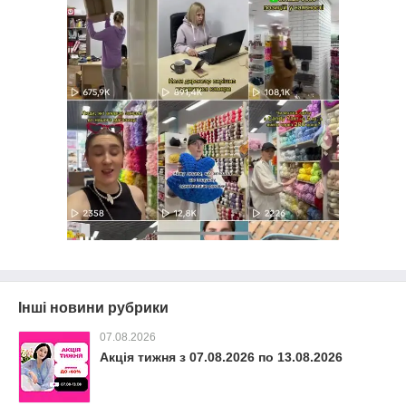
Інші новини рубрики
07.08.2026
Акція тижня з 07.08.2026 по 13.08.2026