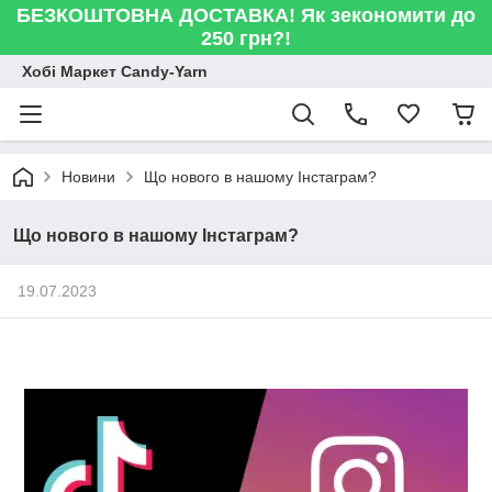
БЕЗКОШТОВНА ДОСТАВКА! Як зекономити до
250 грн?!
Хобі Маркет Candy-Yarn
Новини
Що нового в нашому Інстаграм?
Що нового в нашому Інстаграм?
19.07.2023