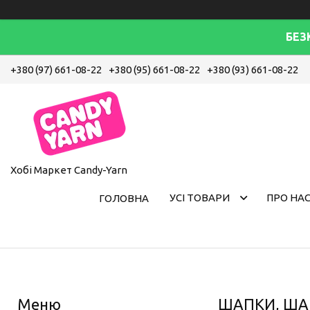
БЕЗ
+380 (97) 661-08-22
+380 (95) 661-08-22
+380 (93) 661-08-22
Хобі Маркет Candy-Yarn
УСІ ТОВАРИ
ПРО НА
ГОЛОВНА
ШАПКИ, ШАПК