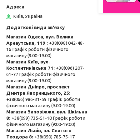
Київ, Україна
Магазин Одеса, вул. Велика
Арнаутська, 119
+38(098) 042-48-
16 Графік роботи фізичного
магазину (9:00-19:00)
Магазин Київ, вул.
Костянтинівська 71
+38(096) 207-
61-77 Графік роботи фізичного
магазину (9:00-19:00)
Магазин Дніпро, проспект
Дмитра Яворницького, 25
+38(066) 986-31-59 Графік роботи
фізичного магазину (9:00-19:00)
Магазин Запоріжжя, вул. Шкільна
8
+38(099) 735-51-10 Графік роботи
фізичного магазину (9:00-19:00)
Магазин Львів, пл. Святого
Теодора 8
+38(050) 785-75-17