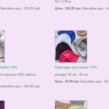
50 г/ 175 м
Звичайна ціна - 219,99 грн)
Ціна - 126,99 грн
(Звичайна ціна - 14
Rabbit -13%
Підкладки для шапок -13%
ого кролика/ 30% нейлон
розміри: 42 см - 50 см
Ціна - 52,99 грн
(Звичайна ціна - 59,
Звичайна ціна - 246,99 грн)