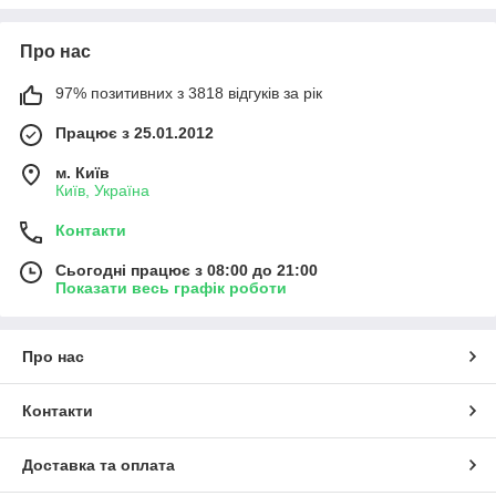
Про нас
97% позитивних з 3818 відгуків за рік
Працює з 25.01.2012
м. Київ
Київ, Україна
Контакти
Сьогодні працює з 08:00 до 21:00
Показати весь графік роботи
Про нас
Контакти
Доставка та оплата