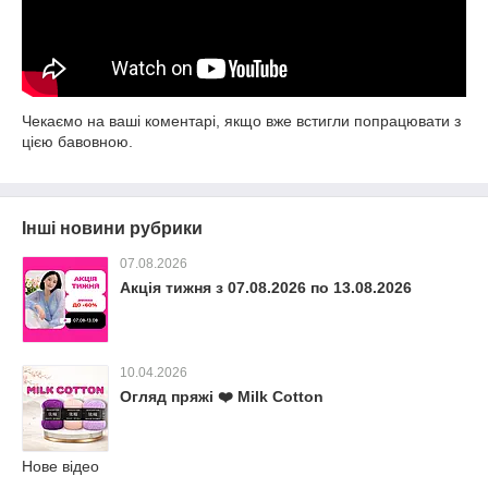
Чекаємо на ваші коментарі, якщо вже встигли попрацювати з
цією бавовною.
Інші новини рубрики
07.08.2026
Акція тижня з 07.08.2026 по 13.08.2026
10.04.2026
Огляд пряжі ❤️ Milk Cotton
Нове відео