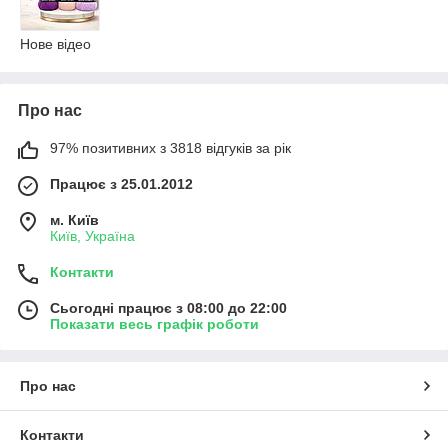
Нове відео
Про нас
97% позитивних з 3818 відгуків за рік
Працює з 25.01.2012
м. Київ
Київ, Україна
Контакти
Сьогодні працює з 08:00 до 22:00
Показати весь графік роботи
Про нас
Контакти