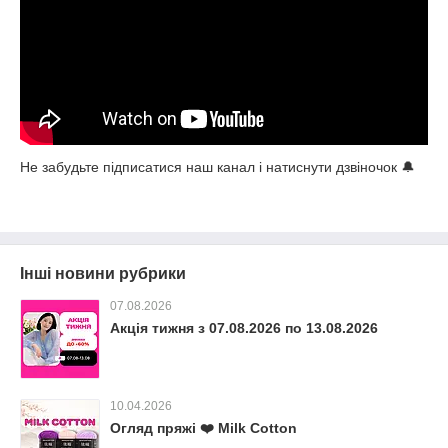
Не забудьте підписатися наш канал і натиснути дзвіночок 🔔
Інші новини рубрики
07.08.2026
Акція тижня з 07.08.2026 по 13.08.2026
10.04.2026
Огляд пряжі ❤️ Milk Cotton