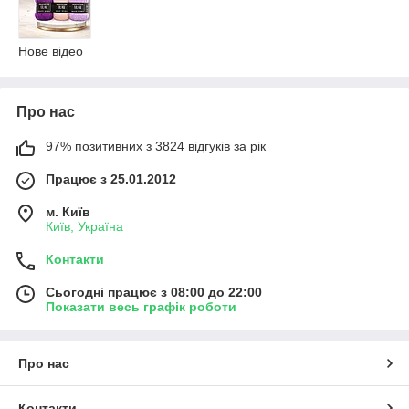
Нове відео
Про нас
97% позитивних з 3824 відгуків за рік
Працює з 25.01.2012
м. Київ
Київ, Україна
Контакти
Сьогодні працює з 08:00 до 22:00
Показати весь графік роботи
Про нас
Контакти