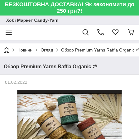
БЕЗКОШТОВНА ДОСТАВКА! Як зекономити до
250 грн?!
Хобі Маркет Candy-Yarn
Новини
Огляд
Обзор Premium Yarns Raffia Organic 
Обзор Premium Yarns Raffia Organic 🌱
01.02.2022