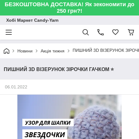
БЕЗКОШТОВНА ДОСТАВКА! Як зекономити до
250 грн?!
Хобі Маркет Candy-Yarn
ПИШНИЙ 3D ВІЗЕРУНОК ЗІРОЧК
Новини
Акція тижня
ПИШНИЙ 3D ВІЗЕРУНОК ЗІРОЧКИ ГАЧКОМ ⭐️
06.01.2022