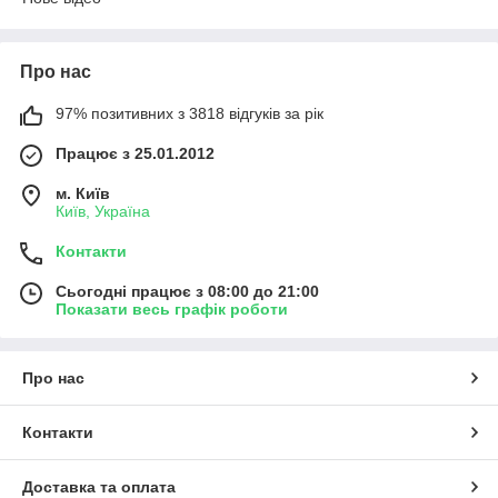
Про нас
97% позитивних з 3818 відгуків за рік
Працює з 25.01.2012
м. Київ
Київ, Україна
Контакти
Сьогодні працює з 08:00 до 21:00
Показати весь графік роботи
Про нас
Контакти
Доставка та оплата