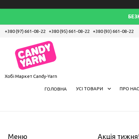
БЕЗ
+380 (97) 661-08-22
+380 (95) 661-08-22
+380 (93) 661-08-22
Хобі Маркет Candy-Yarn
УСІ ТОВАРИ
ПРО НА
ГОЛОВНА
Акція тижня