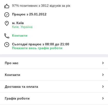
97% позитивних з 3812 відгуків за рік
Працює з 25.01.2012
м. Київ
Київ, Україна
Контакти
Сьогодні працює з 08:00 до 21:00
Показати весь графік роботи
Про нас
Контакти
Доставка та оплата
Графік роботи