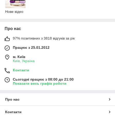
Нове відео
Про нас
97% позитивних з 3818 відгуків за рік
Працює з 25.01.2012
м. Київ
Київ, Україна
Контакти
Сьогодні працює з 08:00 до 21:00
Показати весь графік роботи
Про нас
Контакти