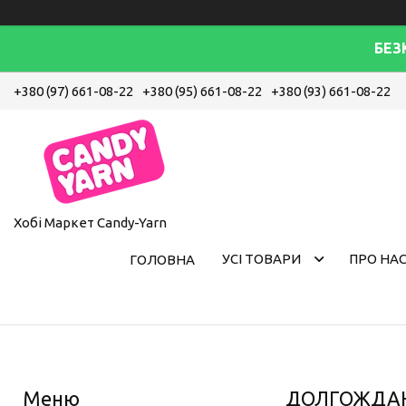
БЕЗ
+380 (97) 661-08-22
+380 (95) 661-08-22
+380 (93) 661-08-22
Хобі Маркет Candy-Yarn
УСІ ТОВАРИ
ПРО НА
ГОЛОВНА
ДОЛГОЖДАНН