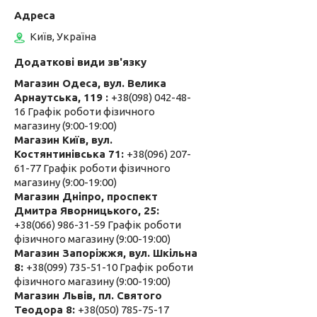
Київ, Україна
Магазин Одеса, вул. Велика
Арнаутська, 119
+38(098) 042-48-
16 Графік роботи фізичного
магазину (9:00-19:00)
Магазин Київ, вул.
Костянтинівська 71
+38(096) 207-
61-77 Графік роботи фізичного
магазину (9:00-19:00)
Магазин Дніпро, проспект
Дмитра Яворницького, 25
+38(066) 986-31-59 Графік роботи
фізичного магазину (9:00-19:00)
Магазин Запоріжжя, вул. Шкільна
8
+38(099) 735-51-10 Графік роботи
фізичного магазину (9:00-19:00)
Магазин Львів, пл. Святого
Теодора 8
+38(050) 785-75-17