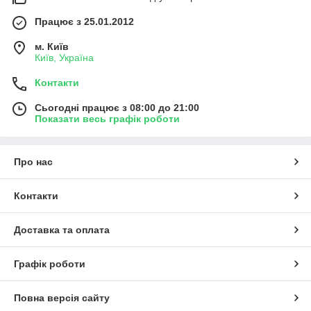
Працює з 25.01.2012
м. Київ
Київ, Україна
Контакти
Сьогодні працює з 08:00 до 21:00
Показати весь графік роботи
Про нас
Контакти
Доставка та оплата
Графік роботи
Повна версія сайту