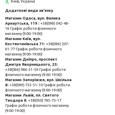
Київ, Україна
Магазин Одеса, вул. Велика
Арнаутська, 119
+38(098) 042-48-
16 Графік роботи фізичного
магазину (9:00-19:00)
Магазин Київ, вул.
Костянтинівська 71
+38(096) 207-
61-77 Графік роботи фізичного
магазину (9:00-19:00)
Магазин Дніпро, проспект
Дмитра Яворницького, 25
+38(066) 986-31-59 Графік роботи
фізичного магазину (9:00-19:00)
Магазин Запоріжжя, вул. Шкільна
8
+38(099) 735-51-10 Графік роботи
фізичного магазину (9:00-19:00)
Магазин Львів, пл. Святого
Теодора 8
+38(050) 785-75-17
Графік роботи фізичного магазину
(9:00-19:00)