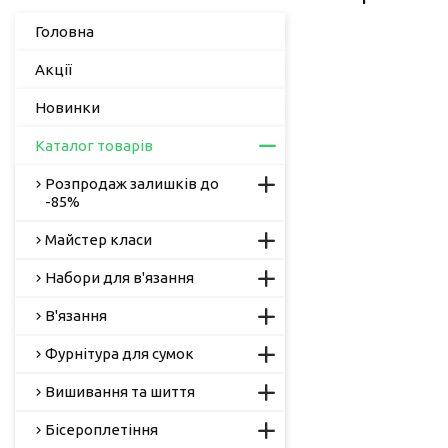
Головна
Акції
Новинки
Каталог товарів
Розпродаж залишків до
-85%
Майстер класи
Набори для в'язання
В'язання
Фурнітура для сумок
Вишивання та шиття
Бісероплетіння