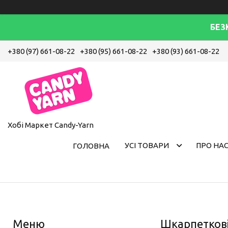
БЕЗ
+380 (97) 661-08-22
+380 (95) 661-08-22
+380 (93) 661-08-22
Хобі Маркет Candy-Yarn
УСІ ТОВАРИ
ПРО НА
ГОЛОВНА
Шкарпеткові