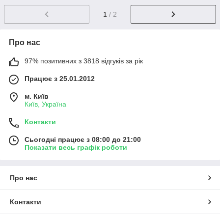
1
/ 2
Про нас
97% позитивних з 3818 відгуків за рік
Працює з 25.01.2012
м. Київ
Київ, Україна
Контакти
Сьогодні працює з 08:00 до 21:00
Показати весь графік роботи
Про нас
Контакти