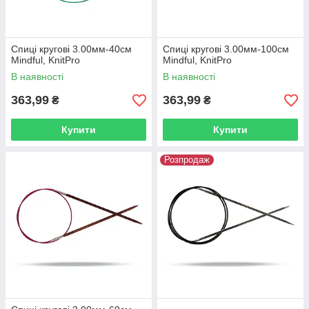
Спиці кругові 3.00мм-40см
Спиці кругові 3.00мм-100см
Mindful, KnitPro
Mindful, KnitPro
В наявності
В наявності
363,99
363,99
₴
₴
Купити
Купити
Розпродаж