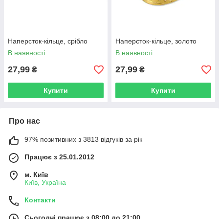
Наперсток-кільце, срібло
Наперсток-кільце, золото
В наявності
В наявності
27,99
27,99
₴
₴
Купити
Купити
Про нас
97% позитивних з 3813 відгуків за рік
Працює з 25.01.2012
м. Київ
Київ, Україна
Контакти
Сьогодні працює з 08:00 до 21:00