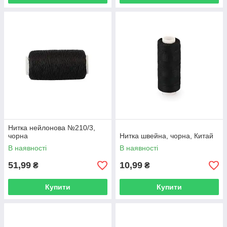
Нитка нейлонова №210/3,
чорна
Нитка швейна, чорна, Китай
В наявності
В наявності
51,99
10,99
₴
₴
Купити
Купити