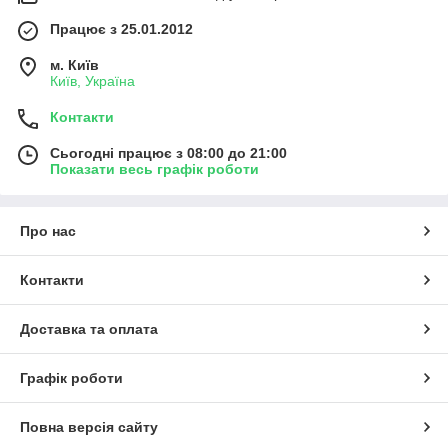
Працює з 25.01.2012
м. Київ
Київ, Україна
Контакти
Сьогодні працює з 08:00 до 21:00
Показати весь графік роботи
Про нас
Контакти
Доставка та оплата
Графік роботи
Повна версія сайту