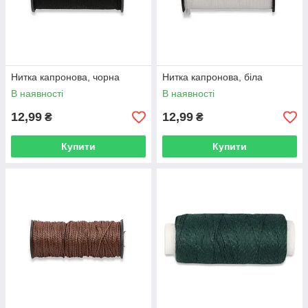
Нитка капронова, чорна
Нитка капронова, біла
В наявності
В наявності
12,99
12,99
₴
₴
Купити
Купити