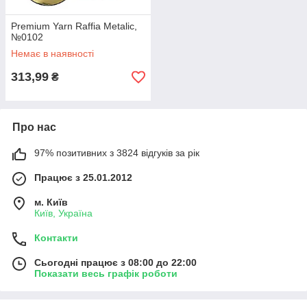
Premium Yarn Raffia Metalic,
№0102
Немає в наявності
313,99
₴
Про нас
97% позитивних з 3824 відгуків за рік
Працює з 25.01.2012
м. Київ
Київ, Україна
Контакти
Сьогодні працює з 08:00 до 22:00
Показати весь графік роботи