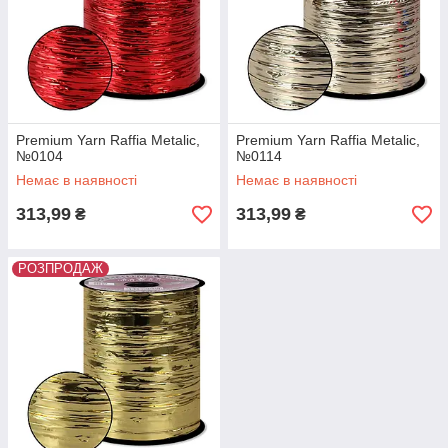
Premium Yarn Raffia Metalic,
Premium Yarn Raffia Metalic,
№0104
№0114
Немає в наявності
Немає в наявності
313,99
313,99
₴
₴
РОЗПРОДАЖ