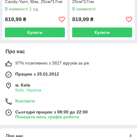
Candy-Yarn, Мак, 25см*17см
25см*17см
В наявності 1 од.
В наявності
819,99
819,99
₴
₴
Купити
Купити
Про нас
97% позитивних з 3827 відгуків за рік
Працює з 25.01.2012
м. Київ
Київ, Україна
Контакти
Сьогодні працює з 08:00 до 22:00
Показати весь графік роботи
Про нас