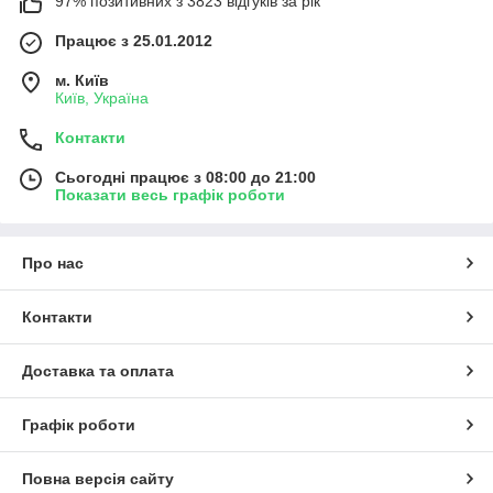
97% позитивних з 3823 відгуків за рік
Працює з 25.01.2012
м. Київ
Київ, Україна
Контакти
Сьогодні працює з 08:00 до 21:00
Показати весь графік роботи
Про нас
Контакти
Доставка та оплата
Графік роботи
Повна версія сайту